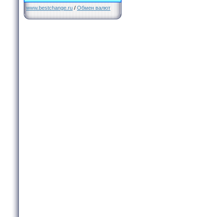
www.bestchange.ru
/
Обмен валют