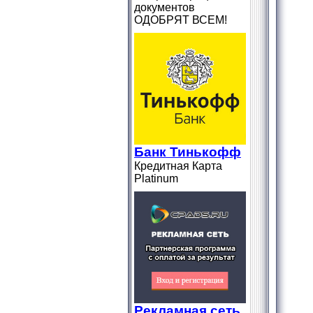
документов
ОДОБРЯТ ВСЕМ!
Банк Тинькофф
Кредитная Карта
Platіnum
Рекламная сеть