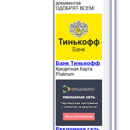
документов
ОДОБРЯТ ВСЕМ!
Банк Тинькофф
Кредитная Карта
Platіnum
Рекламная сеть