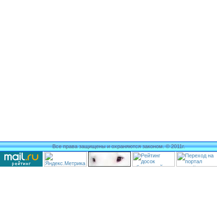
Все права защищены и охраняются законом. © 2011г.