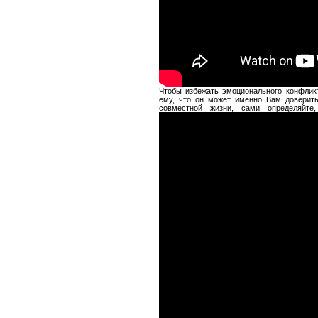
Чтобы избежать эмоционального конфлик
ему, что он может именно Вам доверить
совместной жизни, сами определяйте